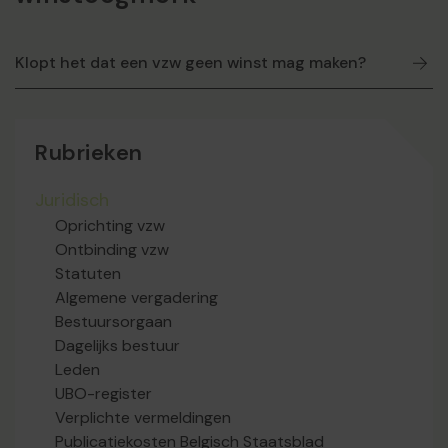
Klopt het dat een vzw geen winst mag maken?
Rubrieken
Juridisch
Oprichting vzw
Ontbinding vzw
Statuten
Algemene vergadering
Bestuursorgaan
Dagelijks bestuur
Leden
UBO-register
Verplichte vermeldingen
Publicatiekosten Belgisch Staatsblad