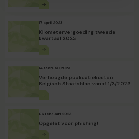
17 april 2023
Kilometervergoeding tweede
kwartaal 2023
14 februari 2023
Verhoogde publicatiekosten
Belgisch Staatsblad vanaf 1/3/2023
06 februari 2023
Opgelet voor phishing!