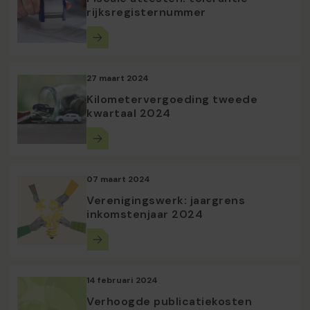
rijksregisternummer
27 maart 2024
Kilometervergoeding tweede
kwartaal 2024
07 maart 2024
Verenigingswerk: jaargrens
inkomstenjaar 2024
14 februari 2024
Verhoogde publicatiekosten