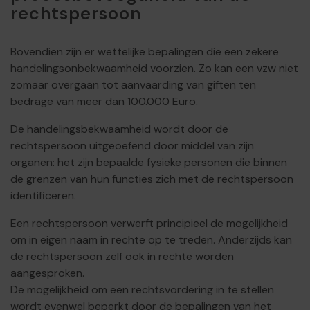
rechtspersoon
Bovendien zijn er wettelijke bepalingen die een zekere
handelingsonbekwaamheid voorzien. Zo kan een vzw niet
zomaar overgaan tot aanvaarding van giften ten
bedrage van meer dan 100.000 Euro.
De handelingsbekwaamheid wordt door de
rechtspersoon uitgeoefend door middel van zijn
organen: het zijn bepaalde fysieke personen die binnen
de grenzen van hun functies zich met de rechtspersoon
identificeren.
Een rechtspersoon verwerft principieel de mogelijkheid
om in eigen naam in rechte op te treden. Anderzijds kan
de rechtspersoon zelf ook in rechte worden
aangesproken.
De mogelijkheid om een rechtsvordering in te stellen
wordt evenwel beperkt door de bepalingen van het