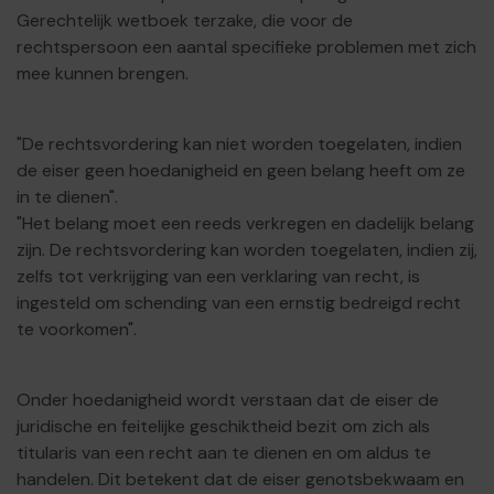
Gerechtelijk wetboek terzake, die voor de
rechtspersoon een aantal specifieke problemen met zich
mee kunnen brengen.
"De rechtsvordering kan niet worden toegelaten, indien
de eiser geen hoedanigheid en geen belang heeft om ze
in te dienen".
"Het belang moet een reeds verkregen en dadelijk belang
zijn. De rechtsvordering kan worden toegelaten, indien zij,
zelfs tot verkrijging van een verklaring van recht, is
ingesteld om schending van een ernstig bedreigd recht
te voorkomen".
Onder hoedanigheid wordt verstaan dat de eiser de
juridische en feitelijke geschiktheid bezit om zich als
titularis van een recht aan te dienen en om aldus te
handelen. Dit betekent dat de eiser genotsbekwaam en