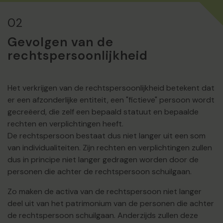
02
Gevolgen van de
rechtspersoonlijkheid
Het verkrijgen van de rechtspersoonlijkheid betekent dat
er een afzonderlijke entiteit, een "fictieve" persoon wordt
gecreëerd, die zelf een bepaald statuut en bepaalde
rechten en verplichtingen heeft.
De rechtspersoon bestaat dus niet langer uit een som
van individualiteiten. Zijn rechten en verplichtingen zullen
dus in principe niet langer gedragen worden door de
personen die achter de rechtspersoon schuilgaan.
Zo maken de activa van de rechtspersoon niet langer
deel uit van het patrimonium van de personen die achter
de rechtspersoon schuilgaan. Anderzijds zullen deze