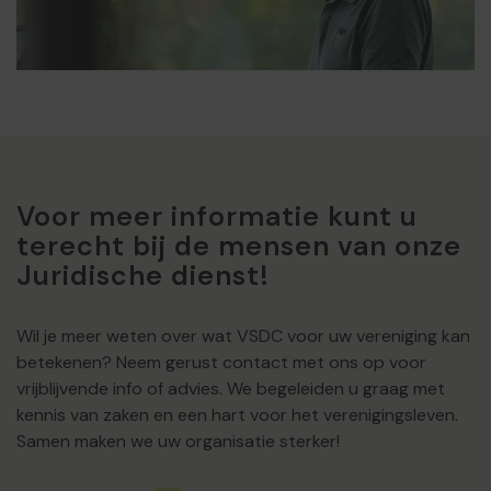
Voor meer informatie kunt u
terecht bij de mensen van onze
Juridische dienst!
Wil je meer weten over wat VSDC voor uw vereniging kan
betekenen? Neem gerust contact met ons op voor
vrijblijvende info of advies. We begeleiden u graag met
kennis van zaken en een hart voor het verenigingsleven.
Samen maken we uw organisatie sterker!