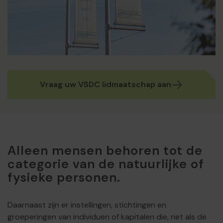
Vraag uw VSDC lidmaatschap aan
Alleen mensen behoren tot de
categorie van de natuurlijke of
fysieke personen.
Daarnaast zijn er instellingen, stichtingen en
groeperingen van individuen of kapitalen die, net als de