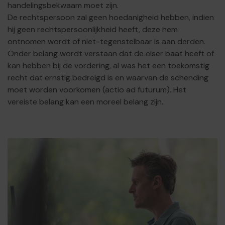
handelingsbekwaam moet zijn.
De rechtspersoon zal geen hoedanigheid hebben, indien
hij geen rechtspersoonlijkheid heeft, deze hem
ontnomen wordt of niet-tegenstelbaar is aan derden.
Onder belang wordt verstaan dat de eiser baat heeft of
kan hebben bij de vordering, al was het een toekomstig
recht dat ernstig bedreigd is en waarvan de schending
moet worden voorkomen (actio ad futurum). Het
vereiste belang kan een moreel belang zijn.