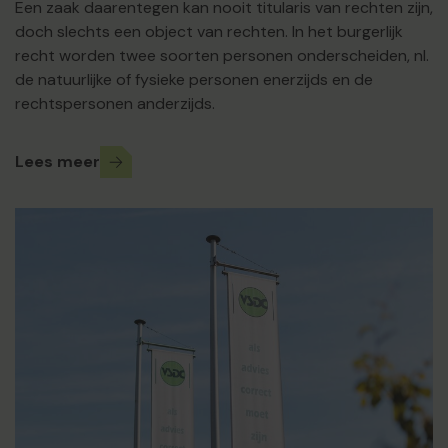
Een zaak daarentegen kan nooit titularis van rechten zijn,
doch slechts een object van rechten. In het burgerlijk
recht worden twee soorten personen onderscheiden, nl.
de natuurlijke of fysieke personen enerzijds en de
rechtspersonen anderzijds.
Lees meer