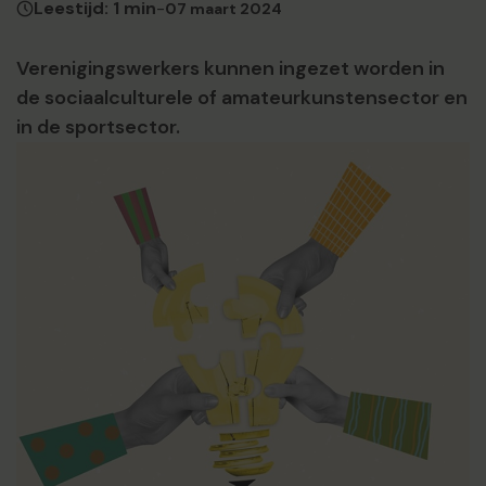
Leestijd: 1 min
-
07 maart 2024
Verenigingswerkers kunnen ingezet worden in
de sociaalculturele of amateurkunstensector en
in de sportsector.