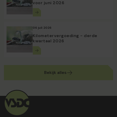
voor juni 2026
06 juli 2026
Kilometervergoeding - derde
kwartaal 2026
Bekijk alles