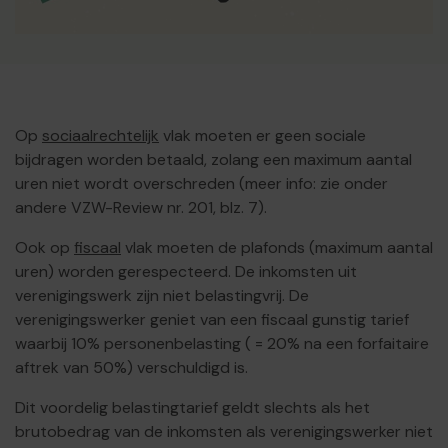
Op
sociaalrechtelijk
vlak moeten er geen sociale
bijdragen worden betaald, zolang een maximum aantal
uren niet wordt overschreden (meer info: zie onder
andere VZW-Review nr. 201, blz. 7).
Ook op
fiscaal
vlak moeten de plafonds (maximum aantal
uren) worden gerespecteerd. De inkomsten uit
verenigingswerk zijn niet belastingvrij. De
verenigingswerker geniet van een fiscaal gunstig tarief
waarbij 10% personenbelasting ( = 20% na een forfaitaire
aftrek van 50%) verschuldigd is.
Dit voordelig belastingtarief geldt slechts als het
brutobedrag van de inkomsten als verenigingswerker niet