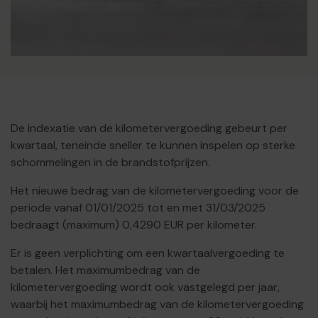
De indexatie van de kilometervergoeding gebeurt per
kwartaal, teneinde sneller te kunnen inspelen op sterke
schommelingen in de brandstofprijzen.
Het nieuwe bedrag van de kilometervergoeding voor de
periode vanaf 01/01/2025 tot en met 31/03/2025
bedraagt (maximum) 0,4290 EUR per kilometer.
Er is geen verplichting om een kwartaalvergoeding te
betalen. Het maximumbedrag van de
kilometervergoeding wordt ook vastgelegd per jaar,
waarbij het maximumbedrag van de kilometervergoeding