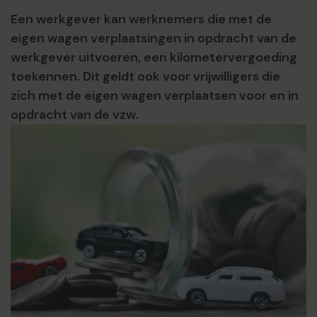
Een werkgever kan werknemers die met de
eigen wagen verplaatsingen in opdracht van de
werkgever uitvoeren, een kilometervergoeding
toekennen. Dit geldt ook voor vrijwilligers die
zich met de eigen wagen verplaatsen voor en in
opdracht van de vzw.