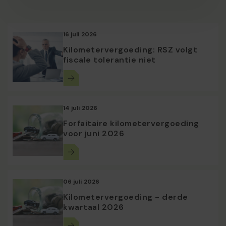
16 juli 2026
Kilometervergoeding: RSZ volgt
fiscale tolerantie niet
14 juli 2026
Forfaitaire kilometervergoeding
voor juni 2026
06 juli 2026
Kilometervergoeding - derde
kwartaal 2026