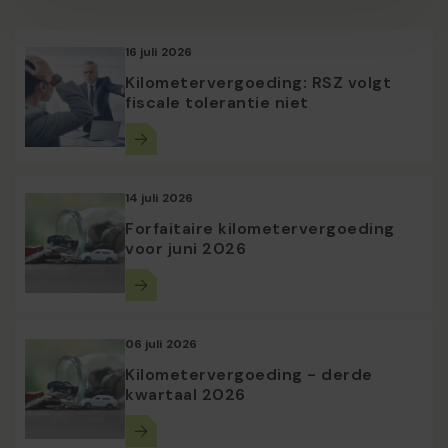
16 juli 2026
Kilometervergoeding: RSZ volgt
fiscale tolerantie niet
14 juli 2026
Forfaitaire kilometervergoeding
voor juni 2026
06 juli 2026
Kilometervergoeding - derde
kwartaal 2026