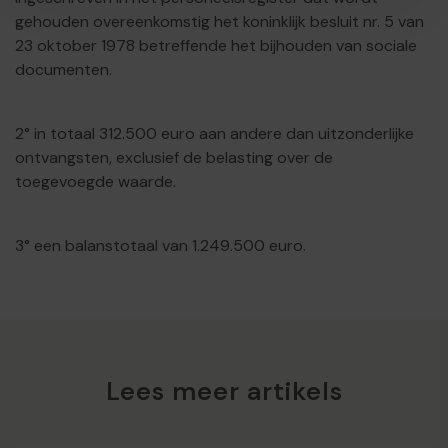
gehouden overeenkomstig het koninklijk besluit nr. 5 van
23 oktober 1978 betreffende het bijhouden van sociale
documenten.
2° in totaal 312.500 euro aan andere dan uitzonderlijke
ontvangsten, exclusief de belasting over de
toegevoegde waarde.
3° een balanstotaal van 1.249.500 euro.
Lees meer artikels