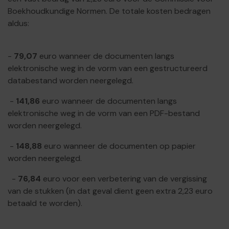
Boekhoudkundige Normen. De totale kosten bedragen
aldus:
-
79,07
euro wanneer de documenten langs
elektronische weg in de vorm van een gestructureerd
databestand worden neergelegd.
-
141,86
euro wanneer de documenten langs
elektronische weg in de vorm van een PDF-bestand
worden neergelegd.
-
148,88
euro wanneer de documenten op papier
worden neergelegd.
-
76,84
euro voor een verbetering van de vergissing
van de stukken (in dat geval dient geen extra 2,23 euro
betaald te worden).