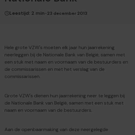
Leestijd: 2 min
-
23 december 2013
Hele grote VZW's moeten elk jaar hun jaarrekening
neerleggen bij de Nationale Bank van België, samen met
een stuk met naam en voornaam van de bestuurders en
de commissarissen en met het verslag van de
commissarissen.
Grote VZW's dienen hun jaarrekening neer te leggen bij
de Nationale Bank van België, samen met een stuk met
naam en voornaam van de bestuurders.
Aan de openbaarmaking van deze neergelegde